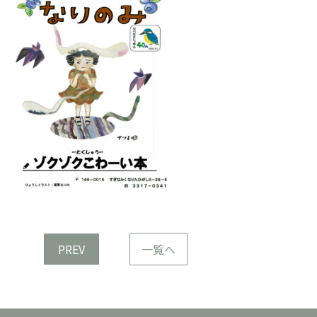
PREV
一覧へ