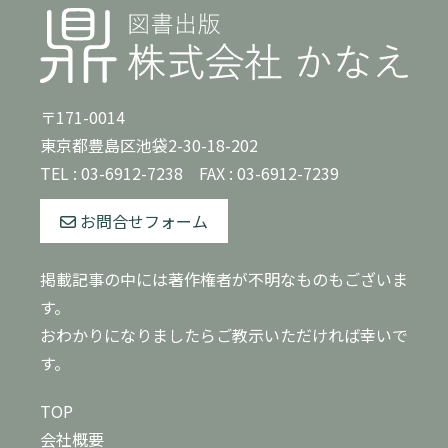
〒171-0014
東京都豊島区池袋2-30-18-202
TEL :
03-6912-7238
FAX : 03-6912-7239
お問合せフォーム
掲載記事の中には著作権者が不明なものもございま
す。
おわかりになりましたらご教示いただければ幸いで
す。
TOP
会社概要