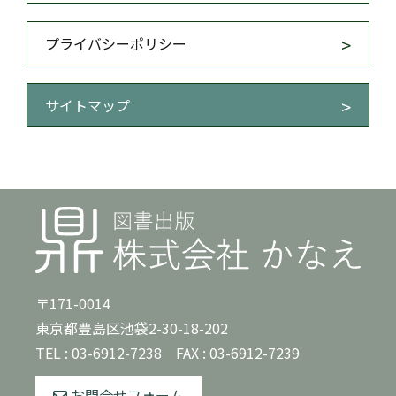
プライバシーポリシー
サイトマップ
〒171-0014
東京都豊島区池袋2-30-18-202
TEL :
03-6912-7238
FAX : 03-6912-7239
お問合せフォーム