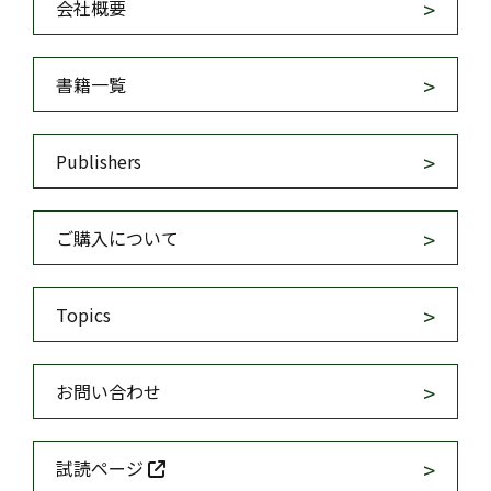
会社概要
書籍一覧
Publishers
ご購入について
Topics
お問い合わせ
試読ページ