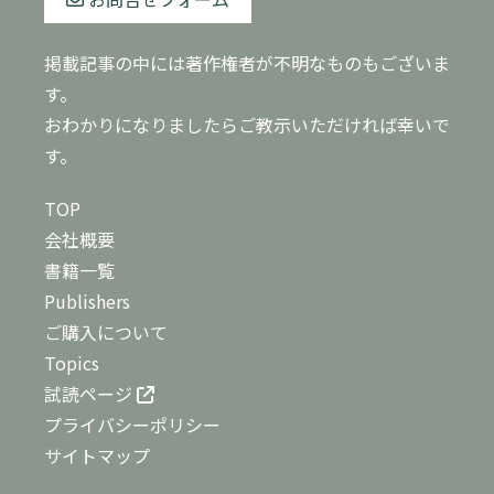
掲載記事の中には著作権者が不明なものもございま
す。
おわかりになりましたらご教示いただければ幸いで
す。
TOP
会社概要
書籍一覧
Publishers
ご購入について
Topics
試読ページ
プライバシーポリシー
サイトマップ