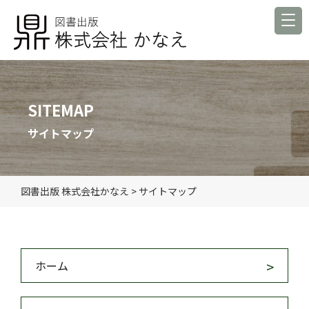
SITEMAP
サイトマップ
図書出版 株式会社かなえ
>
サイトマップ
ホーム