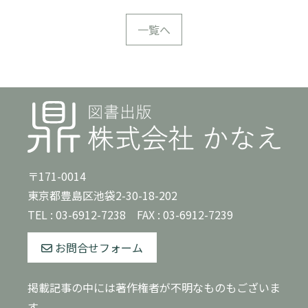
一覧へ
〒171-0014
東京都豊島区池袋2-30-18-202
TEL :
03-6912-7238
FAX : 03-6912-7239
お問合せフォーム
掲載記事の中には著作権者が不明なものもございま
す。