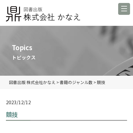
Topics
トピックス
図書出版 株式会社かなえ
>
書籍のジャンル数
>
競技
2023/12/12
競技