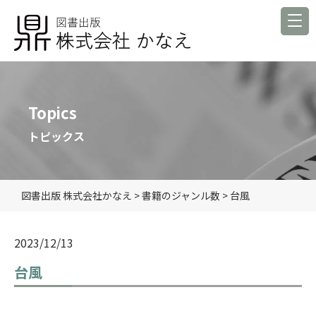
Topics
トピックス
図書出版 株式会社かなえ
>
書籍のジャンル数
>
台風
2023/12/13
台風