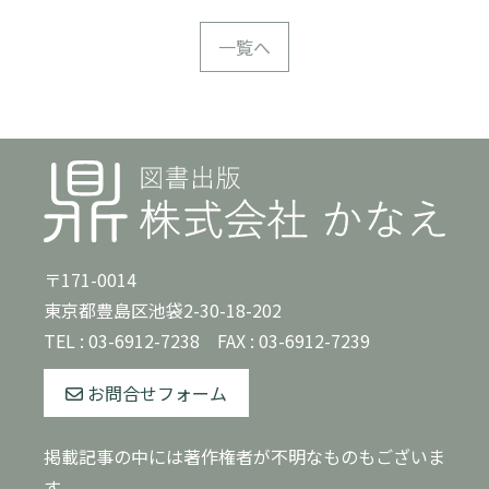
一覧へ
〒171-0014
東京都豊島区池袋2-30-18-202
TEL :
03-6912-7238
FAX : 03-6912-7239
お問合せフォーム
掲載記事の中には著作権者が不明なものもございま
す。