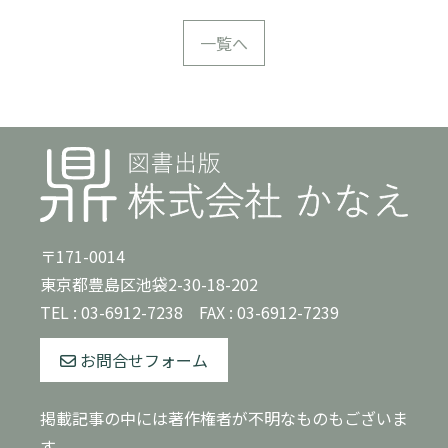
一覧へ
〒171-0014
東京都豊島区池袋2-30-18-202
TEL :
03-6912-7238
FAX : 03-6912-7239
お問合せフォーム
掲載記事の中には著作権者が不明なものもございま
す。