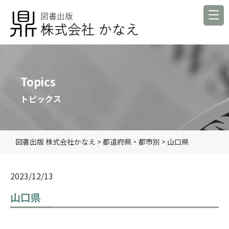
Topics
トピックス
図書出版 株式会社かなえ
>
都道府県・都市別
>
山口県
2023/12/13
山口県