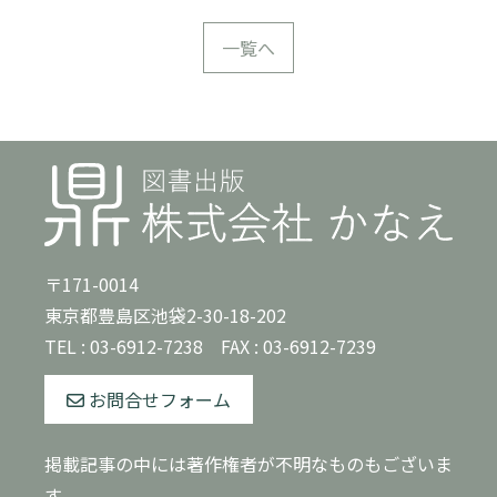
一覧へ
〒171-0014
東京都豊島区池袋2-30-18-202
TEL :
03-6912-7238
FAX : 03-6912-7239
お問合せフォーム
掲載記事の中には著作権者が不明なものもございま
す。