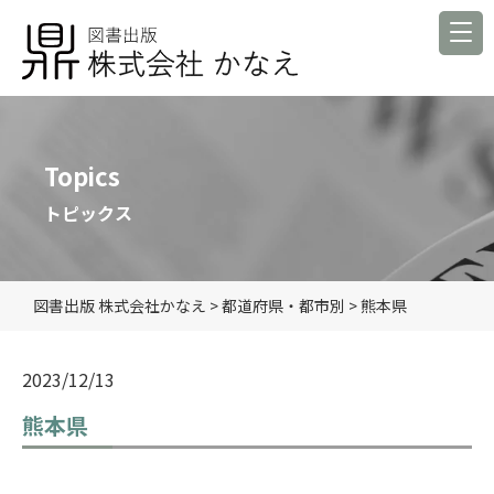
Topics
トピックス
図書出版 株式会社かなえ
>
都道府県・都市別
>
熊本県
2023/12/13
熊本県