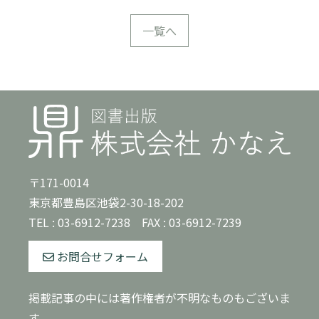
一覧へ
〒171-0014
東京都豊島区池袋2-30-18-202
TEL :
03-6912-7238
FAX : 03-6912-7239
お問合せフォーム
掲載記事の中には著作権者が不明なものもございま
す。