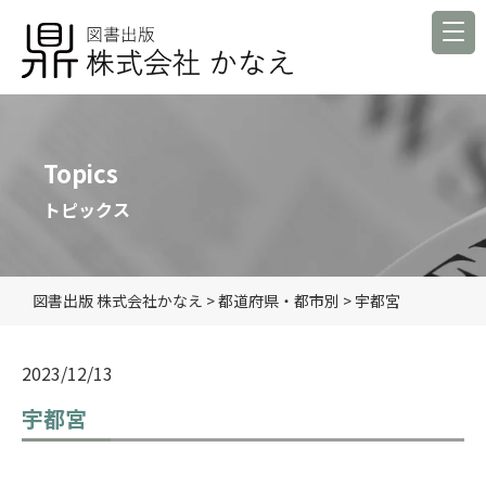
Topics
トピックス
図書出版 株式会社かなえ
>
都道府県・都市別
>
宇都宮
2023/12/13
宇都宮