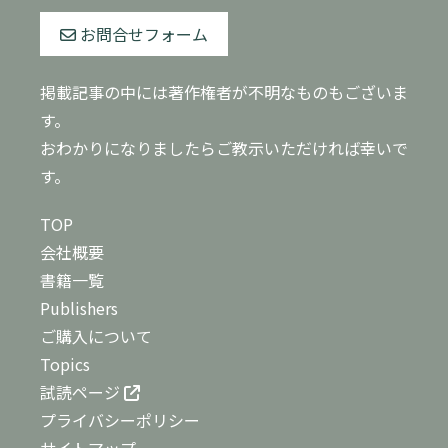
お問合せフォーム
掲載記事の中には著作権者が不明なものもございま
す。
おわかりになりましたらご教示いただければ幸いで
す。
TOP
会社概要
書籍一覧
Publishers
ご購入について
Topics
試読ページ
プライバシーポリシー
サイトマップ