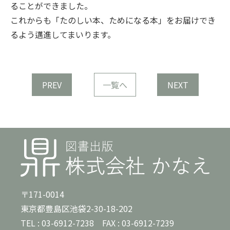
ることができました。
これからも「たのしい本、ためになる本」をお届けでき
るよう邁進してまいります。
PREV
一覧へ
NEXT
〒171-0014
東京都豊島区池袋2-30-18-202
TEL :
03-6912-7238
FAX : 03-6912-7239