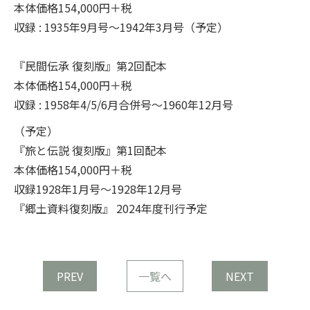
本体価格154,000円＋税
収録 : 1935年9月号～1942年3月号（予定）
『民間伝承 復刻版』第2回配本
本体価格154,000円＋税
収録 : 1958年4/5/6月合併号～1960年12月号
（予定）
『旅と伝説 復刻版』第1回配本
本体価格154,000円＋税
収録1928年1月号～1928年12月号
『郷土資料復刻版』 2024年度刊行予定
PREV
一覧へ
NEXT