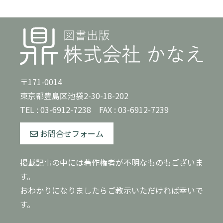
〒171-0014
東京都豊島区池袋2-30-18-202
TEL :
03-6912-7238
FAX : 03-6912-7239
お問合せフォーム
掲載記事の中には著作権者が不明なものもございま
す。
おわかりになりましたらご教示いただければ幸いで
す。