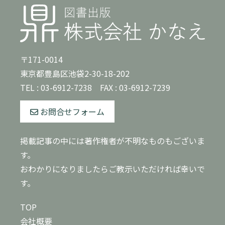
〒171-0014
東京都豊島区池袋2-30-18-202
TEL :
03-6912-7238
FAX : 03-6912-7239
お問合せフォーム
掲載記事の中には著作権者が不明なものもございま
す。
おわかりになりましたらご教示いただければ幸いで
す。
TOP
会社概要