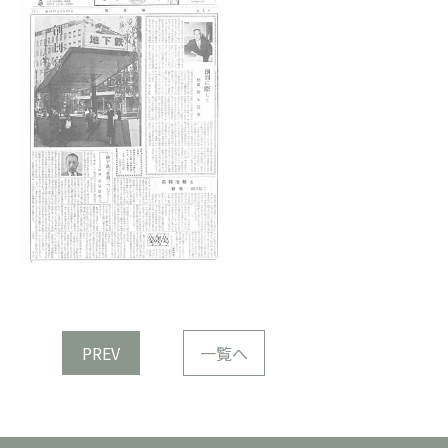
PREV
一覧へ