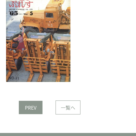
PREV
一覧へ