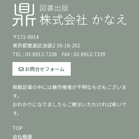
〒171-0014
東京都豊島区池袋2-30-18-202
TEL :
03-6912-7238
FAX : 03-6912-7239
お問合せフォーム
掲載記事の中には著作権者が不明なものもございま
す。
おわかりになりましたらご教示いただければ幸いで
す。
TOP
会社概要