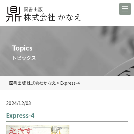
Topics
トピックス
図書出版 株式会社かなえ
>
Express-4
2024/12/03
Express-4