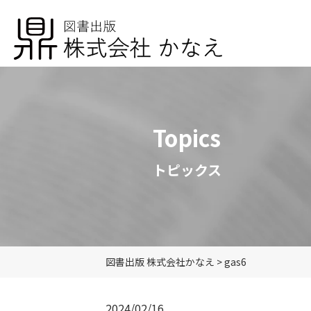
Topics
トピックス
図書出版 株式会社かなえ
>
gas6
2024/02/16