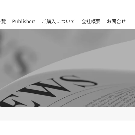
一覧
Publishers
ご購入について
会社概要
お問合せ