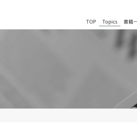
TOP
Topics
書籍