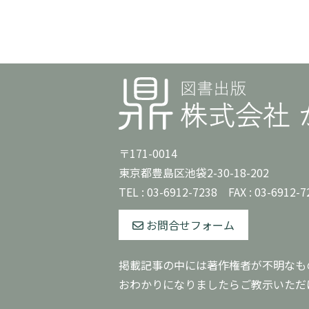
〒171-0014
東京都豊島区池袋2-30-18-202
TEL :
03-6912-7238
FAX : 03-6912-7
お問合せフォーム
掲載記事の中には著作権者が不明なも
おわかりになりましたらご教示いただ