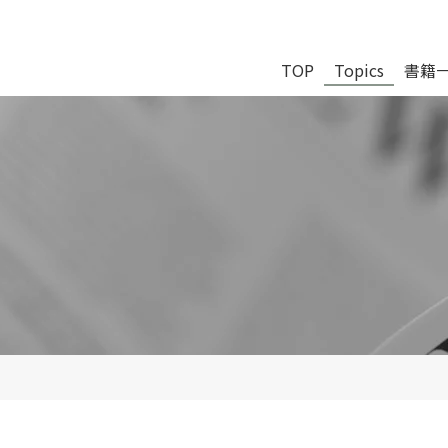
TOP
Topics
書籍