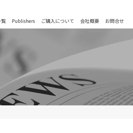
一覧
Publishers
ご購入について
会社概要
お問合せ