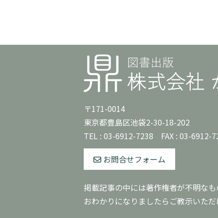
〒171-0014
東京都豊島区池袋2-30-18-202
TEL :
03-6912-7238
FAX : 03-6912-7
お問合せフォーム
掲載記事の中には著作権者が不明なも
おわかりになりましたらご教示いただ