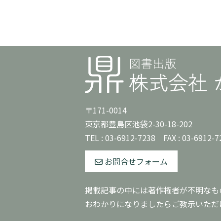
〒171-0014
東京都豊島区池袋2-30-18-202
TEL :
03-6912-7238
FAX : 03-6912-7
お問合せフォーム
掲載記事の中には著作権者が不明なも
おわかりになりましたらご教示いただ