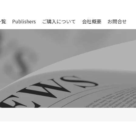
一覧
Publishers
ご購入について
会社概要
お問合せ