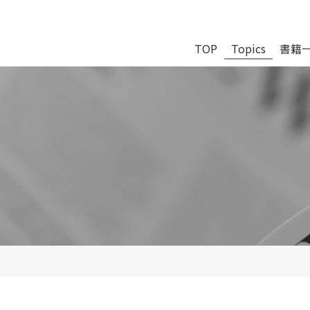
TOP
Topics
書籍