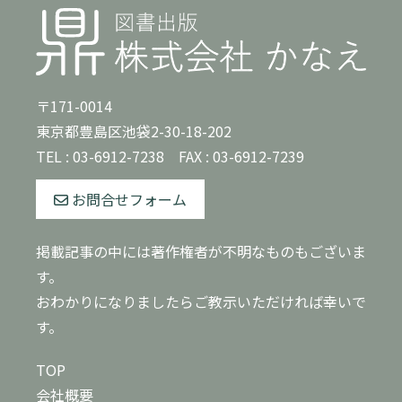
〒171-0014
東京都豊島区池袋2-30-18-202
TEL :
03-6912-7238
FAX : 03-6912-7239
お問合せフォーム
掲載記事の中には著作権者が不明なものもございま
す。
おわかりになりましたらご教示いただければ幸いで
す。
TOP
会社概要