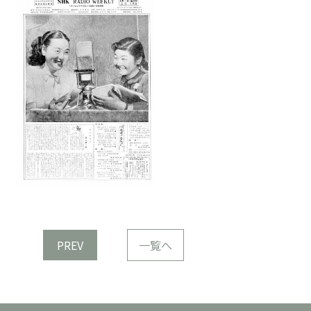
PREV
一覧へ