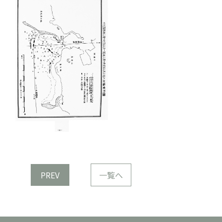
PREV
一覧へ