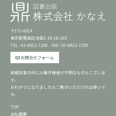
〒171-0014
東京都豊島区池袋2-30-18-202
TEL :
03-6912-7238
FAX : 03-6912-7239
お問合せフォーム
掲載記事の中には著作権者が不明なものもございま
す。
おわかりになりましたらご教示いただければ幸いで
す。
TOP
会社概要