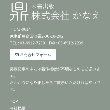
〒171-0014
東京都豊島区池袋2-30-18-202
TEL :
03-6912-7238
FAX : 03-6912-7239
お問合せフォーム
掲載記事の中には著作権者が不明なものもございま
す。
おわかりになりましたらご教示いただければ幸いで
す。
TOP
会社概要