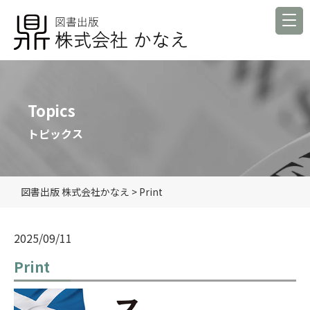
Topics
トピックス
図書出版 株式会社かなえ
>
Print
2025/09/11
Print