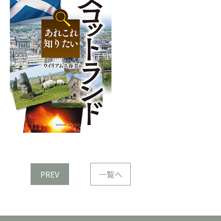
PREV
一覧へ