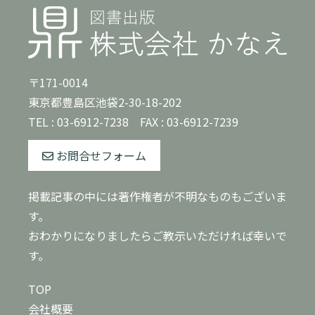
〒171-0014
東京都豊島区池袋2-30-18-202
TEL :
03-6912-7238
FAX : 03-6912-7239
お問合せフォーム
掲載記事の中には著作権者が不明なものもございま
す。
おわかりになりましたらご教示いただければ幸いで
す。
TOP
会社概要