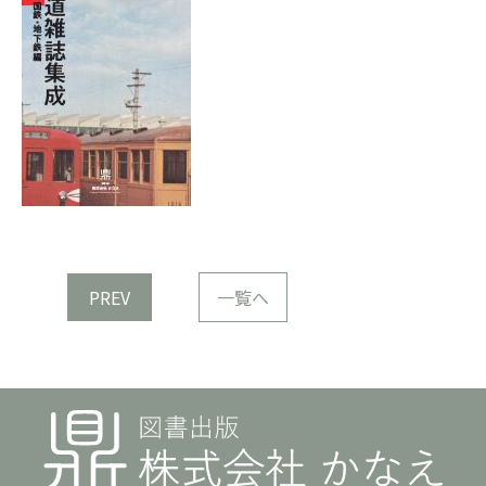
PREV
一覧へ