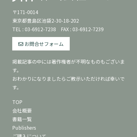
〒171-0014
東京都豊島区池袋2-30-18-202
TEL :
03-6912-7238
FAX : 03-6912-7239
お問合せフォーム
掲載記事の中には著作権者が不明なものもございま
す。
おわかりになりましたらご教示いただければ幸いで
す。
TOP
会社概要
書籍一覧
Publishers
ご購入について