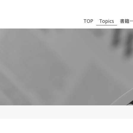
TOP
Topics
書籍