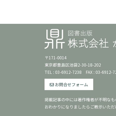
〒171-0014
東京都豊島区池袋2-30-18-202
TEL :
03-6912-7238
FAX : 03-6912-7
お問合せフォーム
掲載記事の中には著作権者が不明なも
おわかりになりましたらご教示いただ