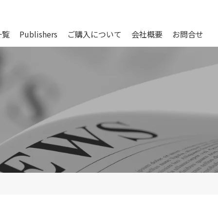
一覧
Publishers
ご購入について
会社概要
お問合せ