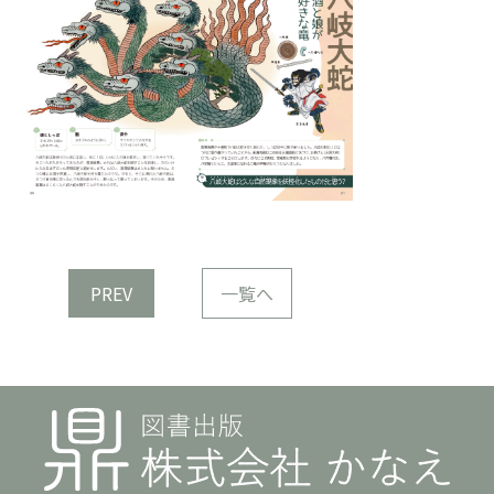
PREV
一覧へ