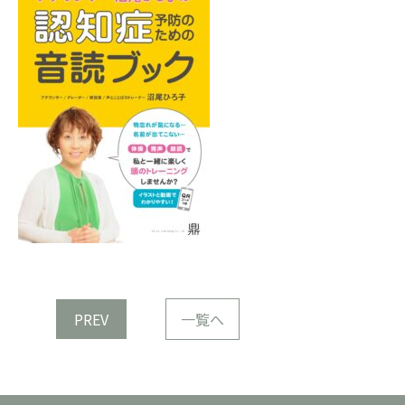
PREV
一覧へ