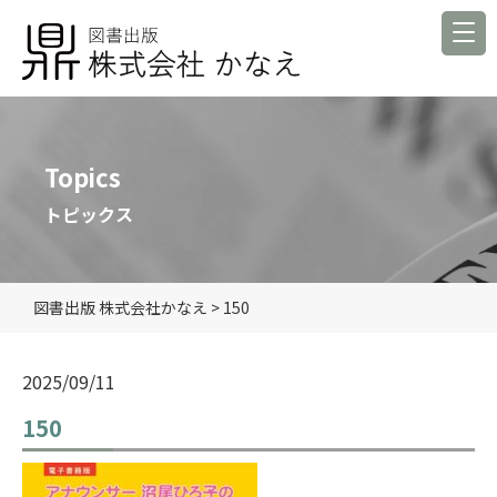
Topics
トピックス
図書出版 株式会社かなえ
>
150
2025/09/11
150