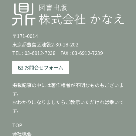
〒171-0014
東京都豊島区池袋2-30-18-202
TEL :
03-6912-7238
FAX : 03-6912-7239
お問合せフォーム
掲載記事の中には著作権者が不明なものもございま
す。
おわかりになりましたらご教示いただければ幸いで
す。
TOP
会社概要