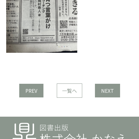
PREV
一覧へ
NEXT