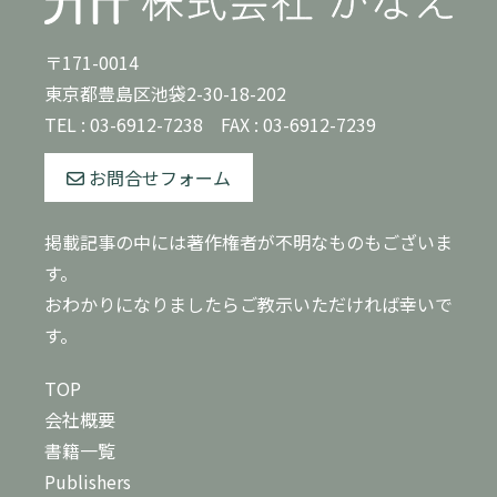
〒171-0014
東京都豊島区池袋2-30-18-202
TEL :
03-6912-7238
FAX : 03-6912-7239
お問合せフォーム
掲載記事の中には著作権者が不明なものもございま
す。
おわかりになりましたらご教示いただければ幸いで
す。
TOP
会社概要
書籍一覧
Publishers