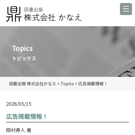
Topics
トピックス
図書出版 株式会社かなえ
>
Topics
>
広告掲載情報！
2026/05/15
広告掲載情報！
岡村寿人 著